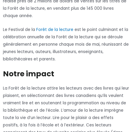
réalise près de 2 millions de dollars de ventes sur les titres de
la Forêt de la lecture, en vendant plus de 145 000 livres
chaque année.
Le Festival de la
Forêt de la lecture
est le point culminant et la
célébration annuelle de la Forêt de la lecture qui se déroule
généralement en personne chaque mois de mai, réunissant de
jeunes lecteurs, auteurs, illustrateurs, enseignants,
bibliothécaires et parents.
Notre impact
La Forêt de la lecture attire les lecteurs avec des livres qui leur
plaisent, en sélectionnant des livres canadiens qu’ils veulent
vraiment lire et en soutenant la programmation au niveau de
la bibliothèque et de l’école. L’amour de la lecture imprègne
toute la vie d’un lecteur. Lire pour le plaisir a des effets
positifs, à la fois à l’école et à l’extérieur. Ces lecteurs