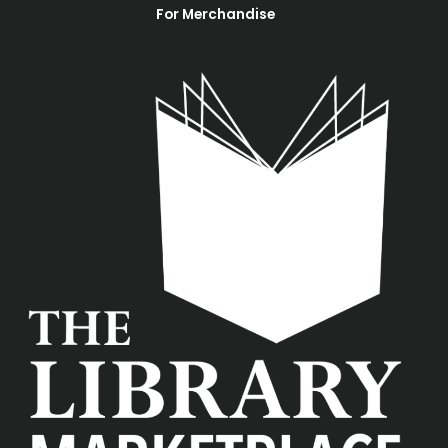
For Merchandise