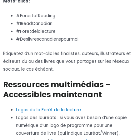
Mots-clics :
#ForestofReading
#IReadCanadian
#Foretdelalecture
#Deslivrescanadienspourmoi
Étiquetez d’un mot-clic les finalistes, auteurs, illustrateurs et
éditeurs du ou des livres que vous partagez sur les réseaux
sociaux, le cas échéant.
Ressources multimédias –
Accessibles maintenant
Logos de la Forêt de la lecture
Logos des lauréats : si vous avez besoin d’une copie
numérique d’un logo de programme pour une
couverture de livre (qui indique Lauréat/Winner),