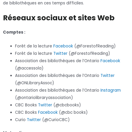
de bibliothèques en ces temps difficiles.
Réseaux sociaux et sites Web
Comptes :
Forêt de la lecture
Facebook
(@ForestofReading)
Forêt de la lecture
Twitter
(@ForestofReading)
Association des bibliothèques de l’Ontario
Facebook
(@accessola)
Association des bibliothèques de l’Ontario
Twitter
(@ONLibraryAssoc)
Association des bibliothèques de l’Ontario
Instagram
(@ontariolibraryassociation)
CBC Books
Twitter
(@cbcbooks)
CBC Books
Facebook
(@cbc books)
Curio
Twitter
(@CurioCBC)