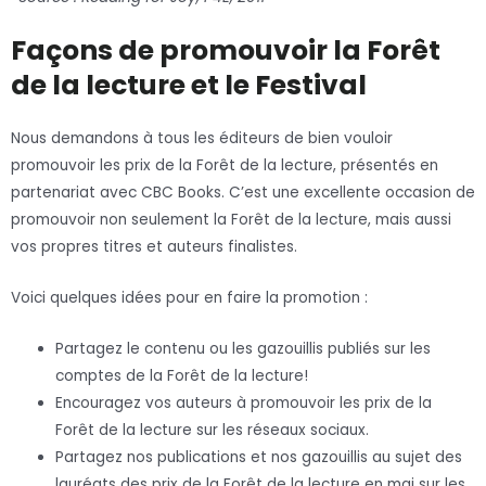
Façons de promouvoir la Forêt
de la lecture et le Festival
Nous demandons à tous les éditeurs de bien vouloir
promouvoir les prix de la Forêt de la lecture, présentés en
partenariat avec CBC Books. C’est une excellente occasion de
promouvoir non seulement la Forêt de la lecture, mais aussi
vos propres titres et auteurs finalistes.
Voici quelques idées pour en faire la promotion :
Partagez le contenu ou les gazouillis publiés sur les
comptes de la Forêt de la lecture!
Encouragez vos auteurs à promouvoir les prix de la
Forêt de la lecture sur les réseaux sociaux.
Partagez nos publications et nos gazouillis au sujet des
lauréats des prix de la Forêt de la lecture en mai sur les