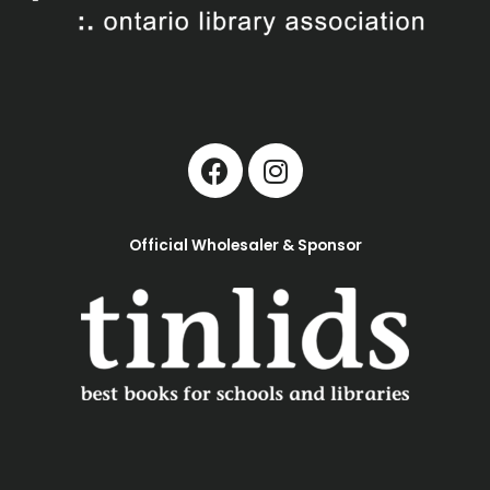
Official Wholesaler & Sponsor