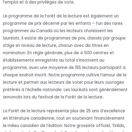
l’emploi et à des privilèges de vote.
Le programme de la Forêt de la lecture est également un
programme de prix décerné par les enfants – l’un des rares
programmes au Canada où les lecteurs choisissent les
lauréats. Il existe dix programmes de prix, classés par groupe
d’âge et niveau de lecture, chacun avec dix titres en
nomination. En règle générale, plus de 4 500 centres et
établissements enregistrés au total s’inscrivent au
programme, avec une moyenne de 155 lecteurs participant à
chaque endroit inscrit. Notre programme cultive l’amour de la
lecture et permet aux lecteurs de voter pour leurs ouvrages
préférés à l’échelle nationale. Les lauréats sont généralement
annoncés lors du festival de la Forêt de la lecture.
La Forêt de la lecture représente plus de 25 ans d’excellence
en littérature canadienne, tout en soutenant financièrement
le milieu canadien de l’édition. Notre grossiste officiel, Tinlids,