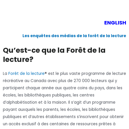
ENGLISH
Les enquêtes des médias de la forêt de la lecture
Qu’est-ce que la Forêt de la
lecture?
La
Forêt de la lecture
® est le plus vaste programme de lecture
récréative au Canada avec plus de 270 000 lecteurs qui y
participent chaque année aux quatre coins du pays, dans les
écoles, les bibliothèques publiques, les centres
d’alphabétisation et à la maison. Il s’agit d’un programme
payant auxquels les parents, les écoles, les bibliothèques
publiques et d’autres établissements s’inscrivent pour obtenir
un accès exclusif à des centaines de ressources prêtes à