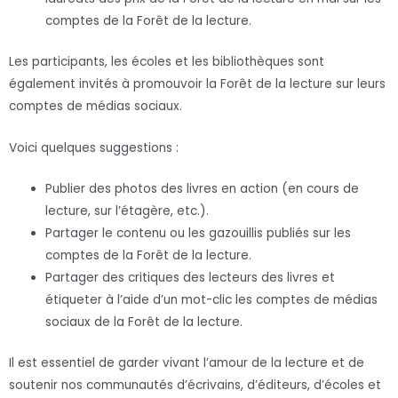
comptes de la Forêt de la lecture.
Les participants, les écoles et les bibliothèques sont
également invités à promouvoir la Forêt de la lecture sur leurs
comptes de médias sociaux.
Voici quelques suggestions :
Publier des photos des livres en action (en cours de
lecture, sur l’étagère, etc.).
Partager le contenu ou les gazouillis publiés sur les
comptes de la Forêt de la lecture.
Partager des critiques des lecteurs des livres et
étiqueter à l’aide d’un mot-clic les comptes de médias
sociaux de la Forêt de la lecture.
Il est essentiel de garder vivant l’amour de la lecture et de
soutenir nos communautés d’écrivains, d’éditeurs, d’écoles et