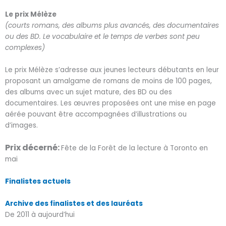
Le prix Mélèze
(courts romans, des albums plus avancés, des documentaires
ou des BD. Le vocabulaire et le temps de verbes sont peu
complexes)
Le prix Mélèze s’adresse aux jeunes lecteurs débutants en leur
proposant un amalgame de romans de moins de 100 pages,
des albums avec un sujet mature, des BD ou des
documentaires. Les œuvres proposées ont une mise en page
aérée pouvant être accompagnées d’illustrations ou
d’images.
Prix décerné:
Fête de la Forêt de la lecture à Toronto en
mai
Finalistes actuels
Archive des finalistes et des lauréats
De 2011 à aujourd’hui