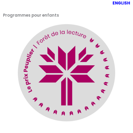
ENGLISH
Programmes pour enfants