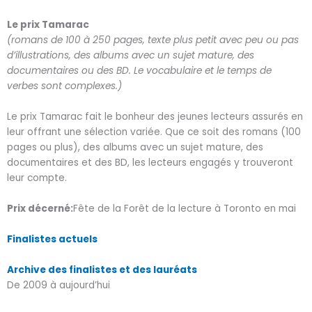
Le prix Tamarac
(romans de 100 à 250 pages, texte plus petit avec peu ou pas
d’illustrations, des albums avec un sujet mature, des
documentaires ou des BD. Le vocabulaire et le temps de
verbes sont complexes.)
Le prix Tamarac fait le bonheur des jeunes lecteurs assurés en
leur offrant une sélection variée. Que ce soit des romans (100
pages ou plus), des albums avec un sujet mature, des
documentaires et des BD, les lecteurs engagés y trouveront
leur compte.
Prix décerné:
Fête de la Forêt de la lecture à Toronto en mai
Finalistes actuels
Archive des finalistes et des lauréats
De 2009 à aujourd’hui