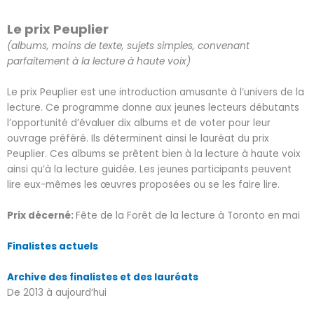
Le prix Peuplier
(albums, moins de texte, sujets simples, convenant
parfaitement à la lecture à haute voix)
Le prix Peuplier est une introduction amusante à l’univers de la
lecture. Ce programme donne aux jeunes lecteurs débutants
l’opportunité d’évaluer dix albums et de voter pour leur
ouvrage préféré. Ils déterminent ainsi le lauréat du prix
Peuplier. Ces albums se prêtent bien à la lecture à haute voix
ainsi qu’à la lecture guidée. Les jeunes participants peuvent
lire eux-mêmes les œuvres proposées ou se les faire lire.
Prix décerné:
Fête de la Forêt de la lecture à Toronto en mai
Finalistes actuels
Archive des finalistes et des lauréats
De 2013 à aujourd’hui