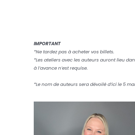
IMPORTANT
*Ne tardez pas à acheter vos billets.
*Les ateliers avec les auteurs auront lieu da
à l’avance n’est requise.
*Le nom de auteurs sera dévoilé d’ici le 5 ma