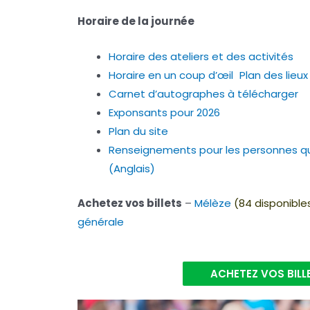
Horaire de la journée
Horaire des ateliers et des activités
Horaire en un coup d’œil Plan des lieux
Carnet d’autographes à télécharger
Exponsants pour 2026
Plan du site
Renseignements pour les personnes qu
(Anglais)
Achetez vos billets
–
Mélèze
(84 disponible
générale
ACHETEZ VOS BILL