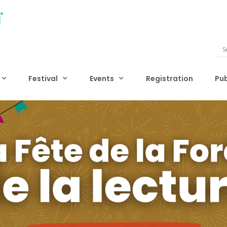
Festival
Events
Registration
Pub