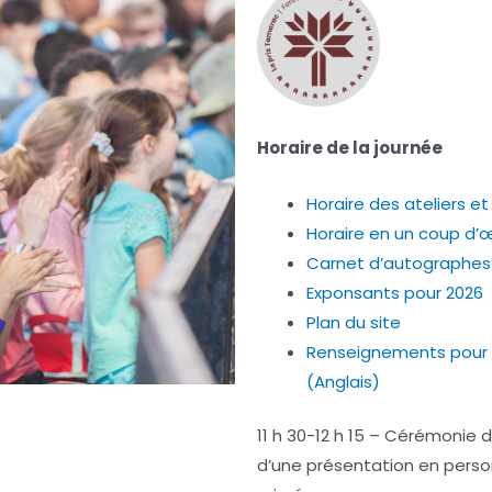
Horaire de la journée
Horaire des ateliers et
Horaire en un coup d’œ
Carnet d’autographes
Exponsants pour 2026
Plan du site
Renseignements pour l
(Anglais)
11 h 30-12 h 15 – Cérémonie d
d’une présentation en perso