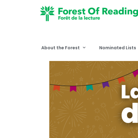
About the Forest
Nominated Lists