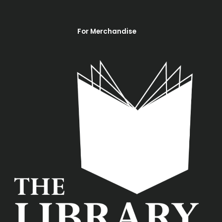
For Merchandise