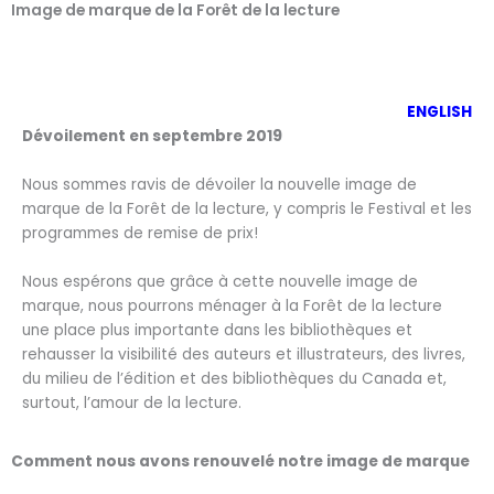
Image de marque de la Forêt de la lecture​
ENGLISH
Dévoilement en septembre 2019
Nous sommes ravis de dévoiler la nouvelle image de
marque de la Forêt de la lecture, y compris le Festival et les
programmes de remise de prix!
Nous espérons que grâce à cette nouvelle image de
marque, nous pourrons ménager à la Forêt de la lecture
une place plus importante dans les bibliothèques et
rehausser la visibilité des auteurs et illustrateurs, des livres,
du milieu de l’édition et des bibliothèques du Canada et,
surtout, l’amour de la lecture.
Comment nous avons renouvelé notre image de marque