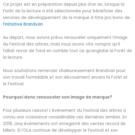
Ce projet est en préparation depuis plus d’un an, lorsque la
Forêt de la lecture a été sélectionnée pour bénéficier des
services de développement de la marque à titre pro bono de
l’initiative Brandvan
.
Au départ, nous avions prévu renouveler uniquement l’image
du Festival des arbres, mais nous avons vite compris qu’il
fallait revoir de fond en comble tout ce qu’englobe la Forêt de
la lecture.
Nous souhaitons remercier chaleureusement Brandvan pour
son travail formidable et son dévouement envers la Forêt et
le Festival.
Pourquoi donc renouveler son image de marque?
Pour plusieurs raisons! L’événement du Festival des arbres a
connu une croissance considérable ces dernières années. En
2018, cinq événements ont enregistré des ventes record de
billets. Si l’OLA continue de développer le Festival et son