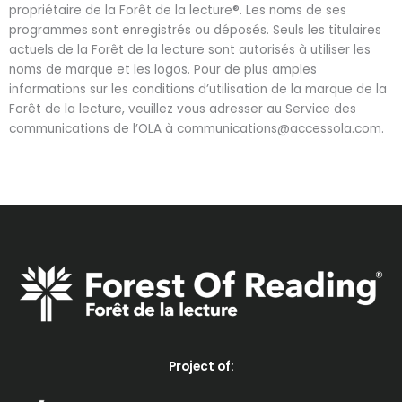
propriétaire de la Forêt de la lecture®. Les noms de ses
programmes sont enregistrés ou déposés. Seuls les titulaires
actuels de la Forêt de la lecture sont autorisés à utiliser les
noms de marque et les logos. Pour de plus amples
informations sur les conditions d’utilisation de la marque de la
Forêt de la lecture, veuillez vous adresser au Service des
communications de l’OLA à communications@accessola.com.
Project of: