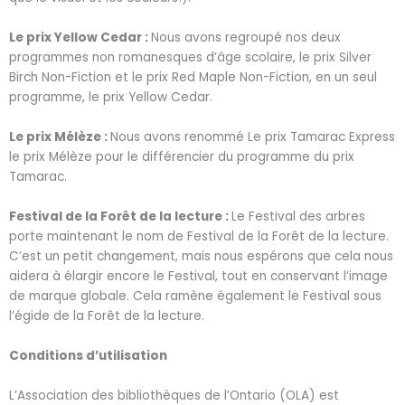
Le prix Yellow Cedar :
Nous avons regroupé nos deux
programmes non romanesques d’âge scolaire, le prix Silver
Birch Non-Fiction et le prix Red Maple Non-Fiction, en un seul
programme, le prix Yellow Cedar.
Le prix Mélèze :
Nous avons renommé Le prix Tamarac Express
le prix Mélèze pour le différencier du programme du prix
Tamarac.
Festival de la Forêt de la lecture :
Le Festival des arbres
porte maintenant le nom de Festival de la Forêt de la lecture.
C’est un petit changement, mais nous espérons que cela nous
aidera à élargir encore le Festival, tout en conservant l’image
de marque globale. Cela ramène également le Festival sous
l’égide de la Forêt de la lecture.
Conditions d’utilisation
L’Association des bibliothèques de l’Ontario (OLA) est