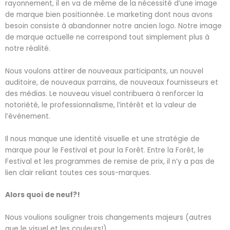
rayonnement, il en va de même de la nécessité d’une image
de marque bien positionnée. Le marketing dont nous avons
besoin consiste à abandonner notre ancien logo. Notre image
de marque actuelle ne correspond tout simplement plus à
notre réalité.
Nous voulons attirer de nouveaux participants, un nouvel
auditoire, de nouveaux parrains, de nouveaux fournisseurs et
des médias. Le nouveau visuel contribuera à renforcer la
notoriété, le professionnalisme, l’intérêt et la valeur de
l’événement.
Il nous manque une identité visuelle et une stratégie de
marque pour le Festival et pour la Forêt. Entre la Forêt, le
Festival et les programmes de remise de prix, il n’y a pas de
lien clair reliant toutes ces sous-marques.
Alors quoi de neuf?!
Nous voulions souligner trois changements majeurs (autres
que le visuel et les couleurs!).