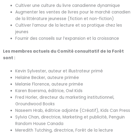
Cultiver une culture du livre canadienne dynamique
Augmenter les ventes de livres pour le marché canadien
de la littérature jeunesse (fiction et non-fiction)
Cultiver l’amour de la lecture et sa pratique chez les
jeunes
Fournir des conseils sur l’expansion et la croissance
Les membres actuels du Comité consultatif de la Forêt
sont :
Kevin Sylvester, auteur et illustrateur primé
Helaine Becker, auteure primée
Melanie Florence, auteure primée
Karen Boersma, éditrice, Owl Kids
Fred Horler, directeur du marketing institutionnel,
Groundwood Books
Naseem Hrab, éditrice adjointe (Créatif), Kids Can Press
Sylvia Chan, directrice, Marketing et publicité, Penguin
Random House Canada
Meredith Tutching, directrice, Forêt de la lecture