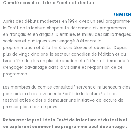
Comité consultatif de la Forêt de la lecture
ENGLISH
Après des débuts modestes en 1994 avec un seul programme,
la Forêt de la lecture chapeaute désormais dix programmes
en français et en anglais. D’emblée, le milieu des bibliothèques
scolaires et publiques s’est engagé à étendre la
programmation et à l’offrir à leurs élèves et abonnés. Depuis
plus de vingt-cinq ans, le secteur canadien de l’édition et du
livre offre de plus en plus de soutien et d’idées et demande à
s’engager davantage dans la visibilité et l’expansion de ce
programme.
Les membres du comité consultatif servent d’influenceurs clés
pour aider à faire avancer la Forêt de la lecture® et son
festival et les aider à demeurer une initiative de lecture de
premier plan dans ce pays.
Rehausser le profil de la Forêt de la lecture et du festival
en explorant comment ce programme peut davantage :